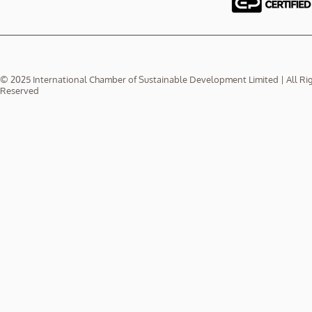
© 2025 International Chamber of Sustainable Development Limited | All Ri
Reserved