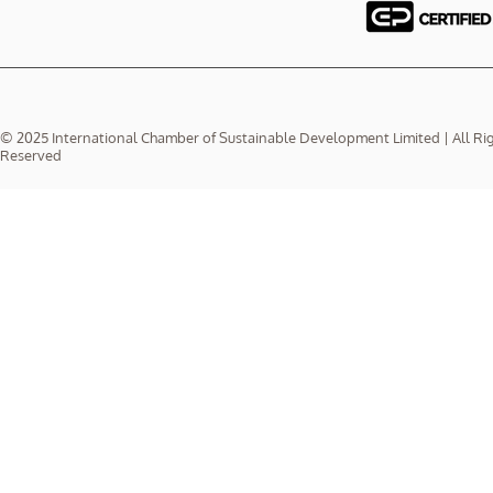
© 2025 International Chamber of Sustainable Development Limited | All Ri
Reserved