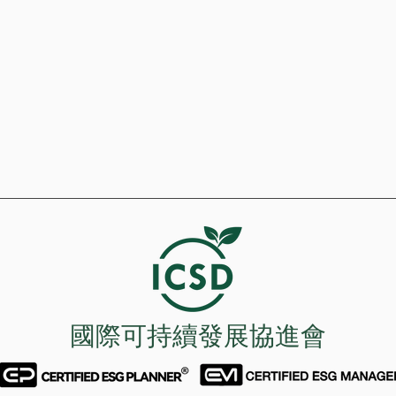
國際可持續發展協進會