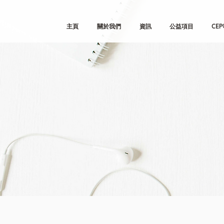
主頁
關於我們
資訊
公益項目
CEP