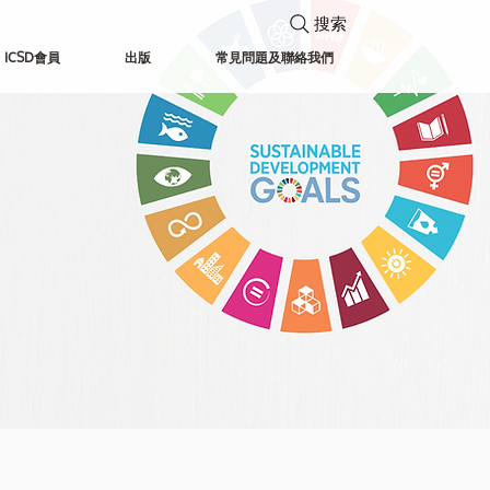
搜索
ICSD會員
出版
常見問題及聯絡我們