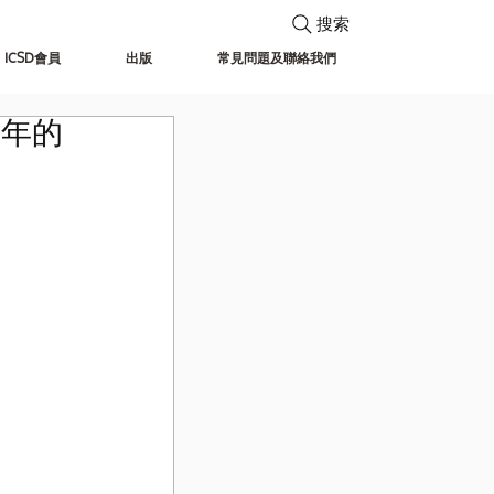
搜索
ICSD會員
出版
常見問題及聯絡我們
一年的