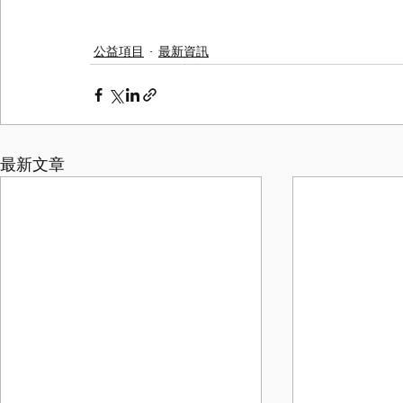
公益項目
最新資訊
最新文章